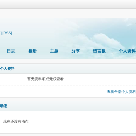
]
[RSS]
日志
相册
主题
分享
留言板
个人资料
个人资料
暂无资料项或无权查看
查看全部个人资料
动态
现在还没有动态