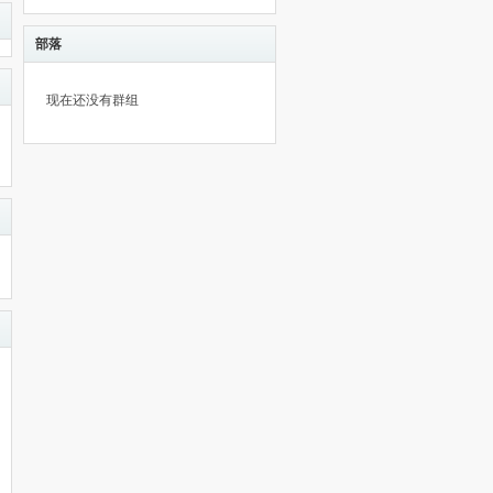
部落
现在还没有群组