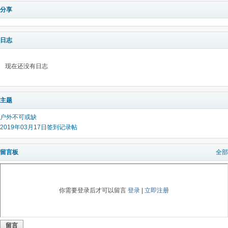
分享
日志
现在还没有日志
主题
户外不可或缺
2019年03月17日签到记录帖
留言板
全部
你需要登录后才可以留言
登录
|
立即注册
留言