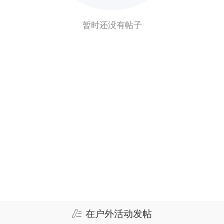
暂时还没有帖子
在户外活动发帖