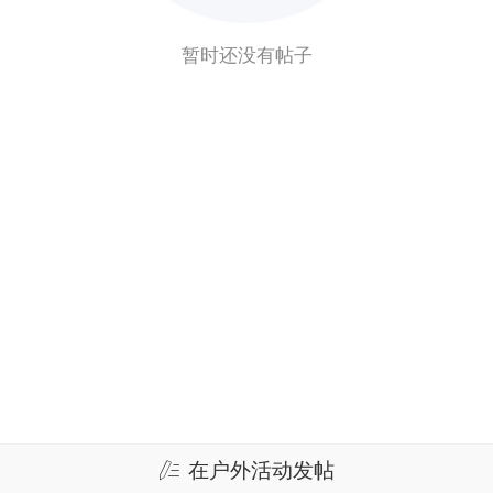
暂时还没有帖子
在户外活动发帖